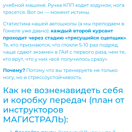
учебной машине. Ручка КПП ходит ходуном, нога
трясется. Вот он — момент истины.
Статистика нашей автошколы (а мы преподаем в
Гомеле уже давно):
каждый второй курсант
проходит через стадию «трясущийся сцепщик»
.
Те, кто признаются, что глохли 5-10 раз подряд,
чаще сдают экзамен в ГАИ с первого раза, чем те,
кто врут, что у них «всё получилось сразу».
Почему?
Потому что вы тренируете не только
ногу, но и стрессоустойчивость.
Как не возненавидеть себя
и коробку передач (план от
инструкторов
МАГИСТРАЛЬ):