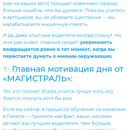
(как на наших авто) прощает новичкам гораздо
больше ошибок, чем вы думаете. Пока вы учитесь
в автошколе, вы не убиваете сцепление — вы
нарабатываете мышечную память.
И да, даже опытные водители иногда глохнут. Но
они уже знают главный секрет:
уверенность
возвращается ровно в тот момент, когда вы
перестаете думать о мнении окружающих
.
✨ Главная мотивация дня от
«МАГИСТРАЛЬ»:
Тот, кто глохнет 10 раз, учится лучше того, кто
боится глохнуть хотя бы раз.
Если вы сейчас в процессе обучения на механике
в Гомеле — примите как факт: ваши «косяки»
делают вас лучшим водителем. Чем больше