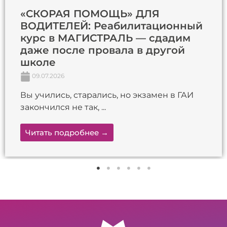
«СКОРАЯ ПОМОЩЬ» ДЛЯ
ВОДИТЕЛЕЙ: Реабилитационный
курс в МАГИСТРАЛЬ — сдадим
даже после провала в другой
школе
09.07.2026
Вы учились, старались, но экзамен в ГАИ
закончился не так, ...
Читать подробнее →