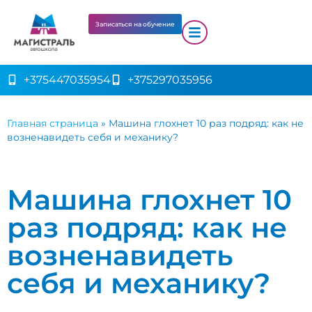
Записаться на обучение
+375447035954
+375297035956
Главная страница
»
Машина глохнет 10 раз подряд: как не
возненавидеть себя и механику?
Машина глохнет 10
раз подряд: как не
возненавидеть
себя и механику?