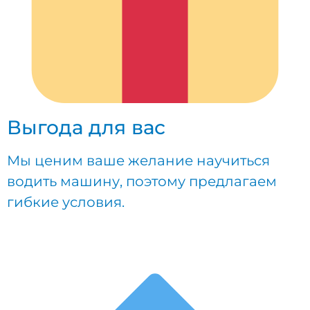
Выгода для вас
Мы ценим ваше желание научиться
водить машину, поэтому предлагаем
гибкие условия.