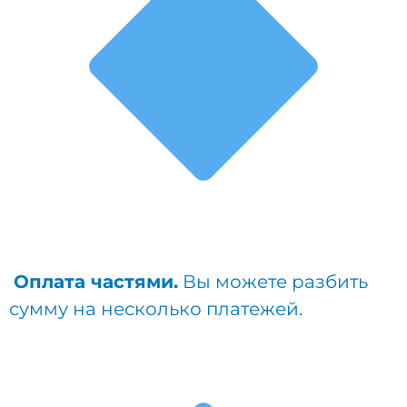
Оплата частями.
Вы можете разбить
сумму на несколько платежей.