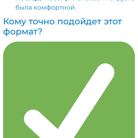
была комфортной.
Кому точно подойдет этот
формат?