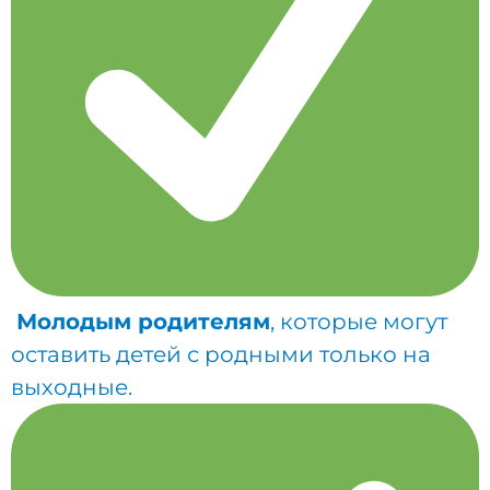
Молодым родителям
, которые могут
оставить детей с родными только на
выходные.