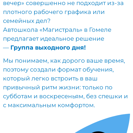
вечер» совершенно не подходит из-за
плотного рабочего графика или
семейных дел?
Автошкола «Магистраль» в Гомеле
предлагает идеальное решение
—
Группа выходного дня!
Мы понимаем, как дорого ваше время,
поэтому создали формат обучения,
который легко встроить в ваш
привычный ритм жизни: только по
субботам и воскресеньям, без спешки и
с максимальным комфортом.