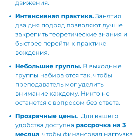
движения.
Интенсивная практика.
Занятия
два дня подряд позволяют лучше
закрепить теоретические знания и
быстрее перейти к практике
вождения.
Небольшие группы.
В выходные
группы набираются так, чтобы
преподаватель мог уделить
внимание каждому. Никто не
останется с вопросом без ответа.
Прозрачные цены.
Для вашего
удобства доступна
рассрочка на 3
месяца
, чтобы финансовая нагрузка