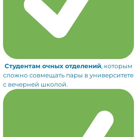
Студентам очных отделений
, которым
сложно совмещать пары в университете
с вечерней школой.