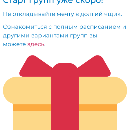
Не откладывайте мечту в долгий ящик.
Ознакомиться с полным расписанием и
другими вариантами групп вы
можете
здесь
.