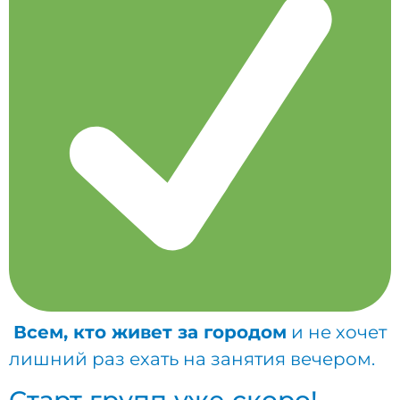
Всем, кто живет за городом
и не хочет
лишний раз ехать на занятия вечером.
Старт групп уже скоро!