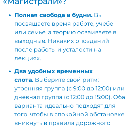
«Магистрали»?
Полная свобода в будни.
Вы
посвящаете время работе, учебе
или семье, а теорию осваиваете в
выходные. Никаких опозданий
после работы и усталости на
лекциях.
Два удобных временных
слота.
Выберите свой ритм:
утренняя группа (с 9:00 до 12:00) или
дневная группа (с 12:00 до 15:00). Оба
варианта идеально подходят для
того, чтобы в спокойной обстановке
вникнуть в правила дорожного