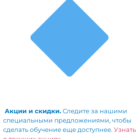
Акции и скидки.
Следите за нашими
специальными предложениями, чтобы
сделать обучение еще доступнее.
Узнать