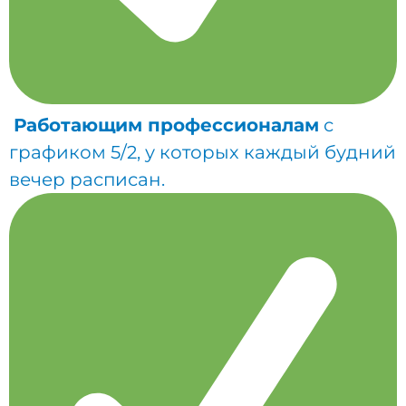
Работающим профессионалам
с
графиком 5/2, у которых каждый будний
вечер расписан.